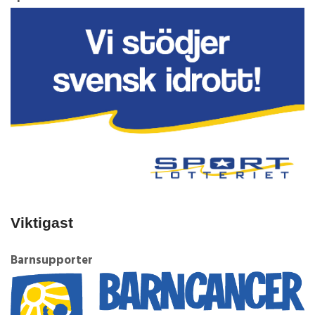
Viktigast
Barnsupporter